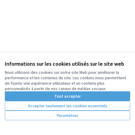
Informations sur les cookies utilisés sur le site web
Nous utilisons des cookies sur notre site Web pour améliorer la
performance et les contenus du site. Les cookies nous permettent
de fournir une expérience utilisateur et un contenu plus
personnalisés à partir de nos canaux de médias sociaux.
Tout accepter
Accepter seulement les cookies essentiels
Paramètres