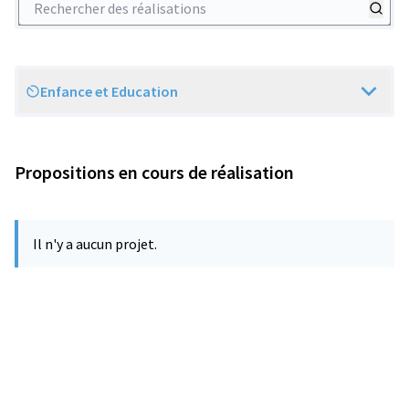
Enfance et Education
Scope
Propositions en cours de réalisation
Il n'y a aucun projet.