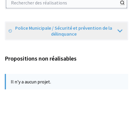
Police Municipale / Sécurité et prévention de la
Scope
délinquance
Propositions non réalisables
Il n'y a aucun projet.