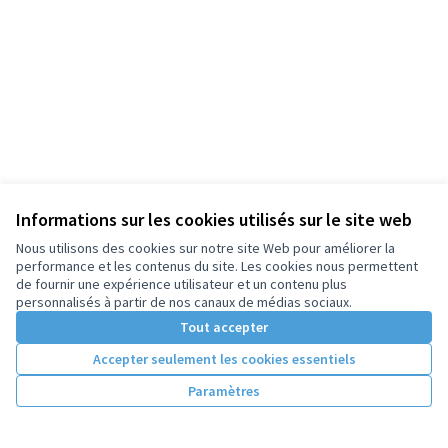
Informations sur les cookies utilisés sur le site web
Nous utilisons des cookies sur notre site Web pour améliorer la
performance et les contenus du site. Les cookies nous permettent
de fournir une expérience utilisateur et un contenu plus
personnalisés à partir de nos canaux de médias sociaux.
Tout accepter
Accepter seulement les cookies essentiels
Paramètres