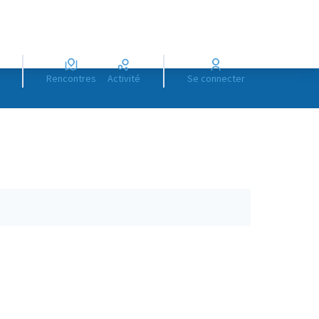
Rencontres
Activité
Se connecter