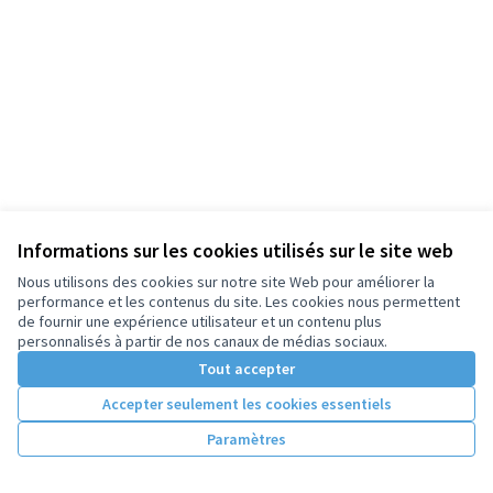
Informations sur les cookies utilisés sur le site web
Nous utilisons des cookies sur notre site Web pour améliorer la
performance et les contenus du site. Les cookies nous permettent
de fournir une expérience utilisateur et un contenu plus
personnalisés à partir de nos canaux de médias sociaux.
Tout accepter
Accepter seulement les cookies essentiels
Paramètres