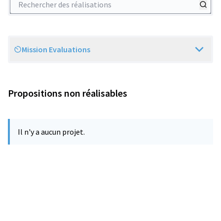
Mission Evaluations
Scope
Propositions non réalisables
Il n'y a aucun projet.