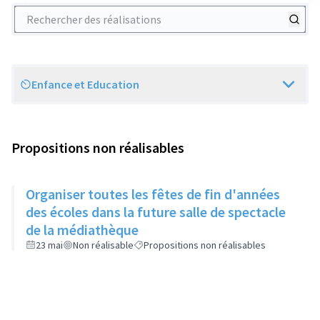
Rechercher des réalisations
Enfance et Education
Scope
Propositions non réalisables
Organiser toutes les fêtes de fin d'années
des écoles dans la future salle de spectacle
de la médiathèque
23 mai
Non réalisable
Propositions non réalisables