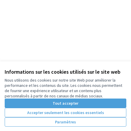
Informations sur les cookies utilisés sur le site web
Nous utilisons des cookies sur notre site Web pour améliorer la
performance et les contenus du site. Les cookies nous permettent
de fournir une expérience utilisateur et un contenu plus
personnalisés à partir de nos canaux de médias sociaux.
Tout accepter
Accepter seulement les cookies essentiels
Paramètres