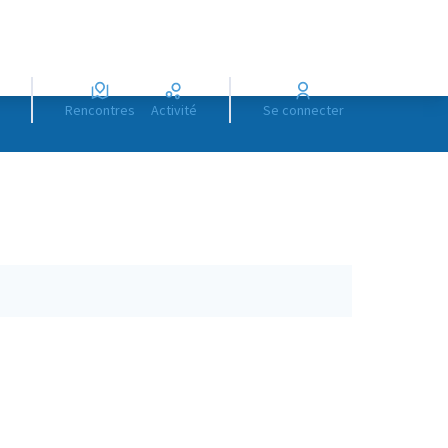
Rencontres
Activité
Se connecter