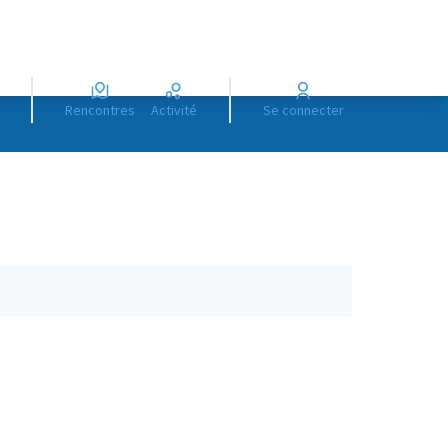
Rencontres
Activité
Se connecter