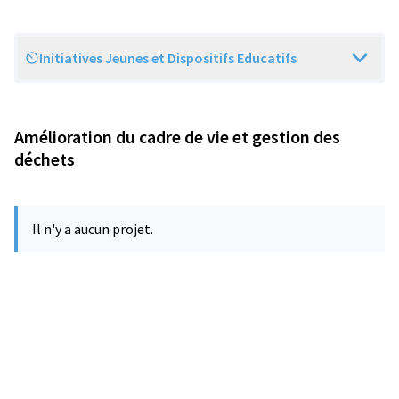
Initiatives Jeunes et Dispositifs Educatifs
Scope
Amélioration du cadre de vie et gestion des
déchets
Il n'y a aucun projet.