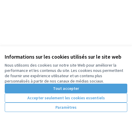
Informations sur les cookies utilisés sur le site web
Nous utilisons des cookies sur notre site Web pour améliorer la
performance et les contenus du site. Les cookies nous permettent
de fournir une expérience utilisateur et un contenu plus
personnalisés à partir de nos canaux de médias sociaux.
Tout accepter
Accepter seulement les cookies essentiels
Paramètres