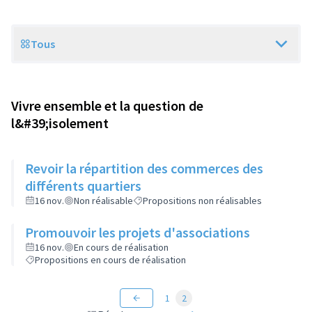
Tous
Scope
Vivre ensemble et la question de
l&#39;isolement
Revoir la répartition des commerces des
différents quartiers
16 nov.
Non réalisable
Propositions non réalisables
Promouvoir les projets d'associations
16 nov.
En cours de réalisation
Propositions en cours de réalisation
1
2