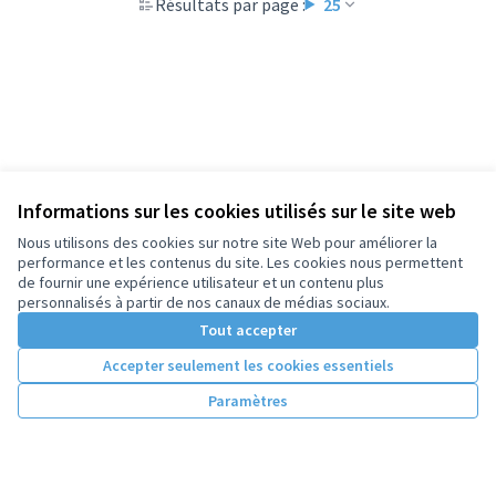
Résultats par page :
25
Informations sur les cookies utilisés sur le site web
Nous utilisons des cookies sur notre site Web pour améliorer la
performance et les contenus du site. Les cookies nous permettent
de fournir une expérience utilisateur et un contenu plus
personnalisés à partir de nos canaux de médias sociaux.
Tout accepter
Accepter seulement les cookies essentiels
Paramètres