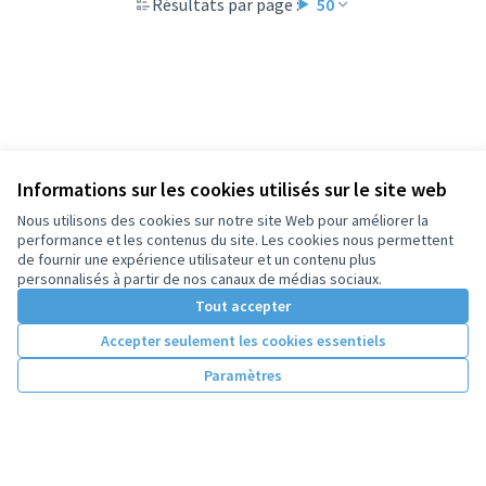
Résultats par page :
50
Informations sur les cookies utilisés sur le site web
Nous utilisons des cookies sur notre site Web pour améliorer la
performance et les contenus du site. Les cookies nous permettent
de fournir une expérience utilisateur et un contenu plus
personnalisés à partir de nos canaux de médias sociaux.
Tout accepter
Accepter seulement les cookies essentiels
Paramètres