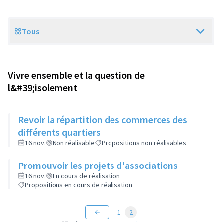
Tous
Scope
Vivre ensemble et la question de
l&#39;isolement
Revoir la répartition des commerces des
différents quartiers
16 nov.
Non réalisable
Propositions non réalisables
Promouvoir les projets d'associations
16 nov.
En cours de réalisation
Propositions en cours de réalisation
1
2