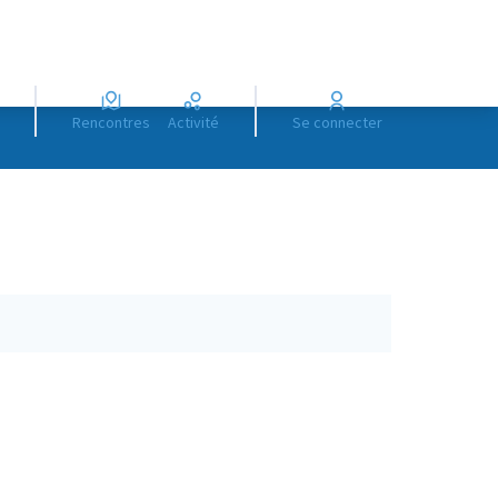
Rencontres
Activité
Se connecter