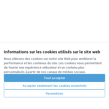
Informations sur les cookies utilisés sur le site web
Nous utilisons des cookies sur notre site Web pour améliorer la
performance et les contenus du site. Les cookies nous permettent
de fournir une expérience utilisateur et un contenu plus
personnalisés à partir de nos canaux de médias sociaux.
Tout accepter
Accepter seulement les cookies essentiels
Paramètres