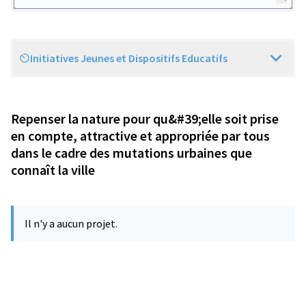
Initiatives Jeunes et Dispositifs Educatifs
Scope
Repenser la nature pour qu&#39;elle soit prise
en compte, attractive et appropriée par tous
dans le cadre des mutations urbaines que
connaît la ville
Il n'y a aucun projet.