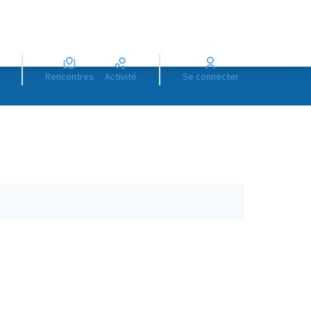
Rencontres
Activité
Se connecter