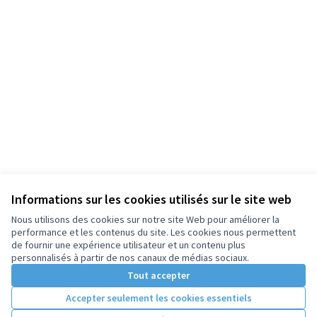
Informations sur les cookies utilisés sur le site web
Nous utilisons des cookies sur notre site Web pour améliorer la
performance et les contenus du site. Les cookies nous permettent
de fournir une expérience utilisateur et un contenu plus
personnalisés à partir de nos canaux de médias sociaux.
Tout accepter
Accepter seulement les cookies essentiels