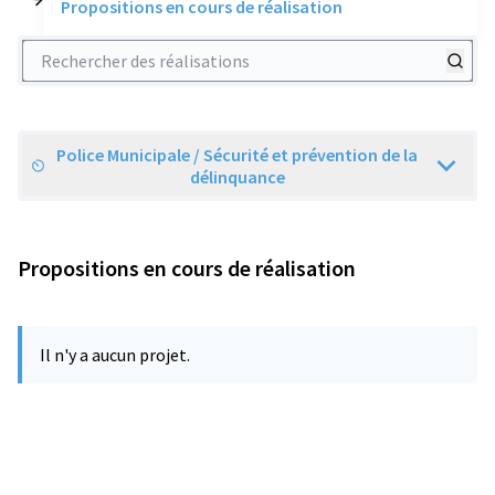
Propositions en cours de réalisation
Rechercher des réalisations
Police Municipale / Sécurité et prévention de la
Scope
délinquance
Propositions en cours de réalisation
Il n'y a aucun projet.