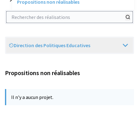
Propositions non réalisables
Rechercher des réalisations
Direction des Politiques Educatives
Scope
Propositions non réalisables
Il n'y a aucun projet.