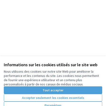
Informations sur les cookies utilisés sur le site web
Nous utilisons des cookies sur notre site Web pour améliorer la
performance et les contenus du site. Les cookies nous permettent
de fournir une expérience utilisateur et un contenu plus
personnalisés à partir de nos canaux de médias sociaux.
Tout accepter
Accepter seulement les cookies essentiels
Paramètres