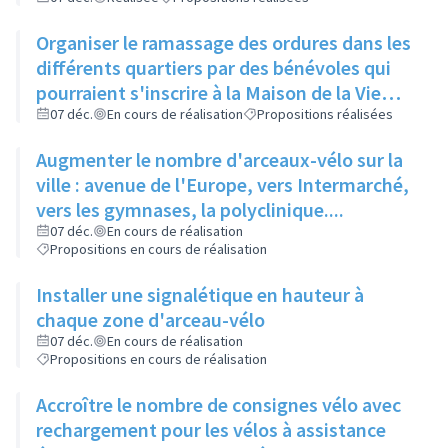
Organiser le ramassage des ordures dans les
différents quartiers par des bénévoles qui
pourraient s'inscrire à la Maison de la Vie
Locale
07 déc.
En cours de réalisation
Propositions réalisées
Augmenter le nombre d'arceaux-vélo sur la
ville : avenue de l'Europe, vers Intermarché,
vers les gymnases, la polyclinique....
07 déc.
En cours de réalisation
Propositions en cours de réalisation
Installer une signalétique en hauteur à
chaque zone d'arceau-vélo
07 déc.
En cours de réalisation
Propositions en cours de réalisation
Accroître le nombre de consignes vélo avec
rechargement pour les vélos à assistance