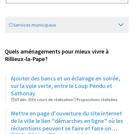
Services municipaux
Scope
Quels aménagements pour mieux vivre à
Rillieux-la-Pape?
Ajouter des bancs et un éclairage en soirée,
sur la voie verte, entre le Loup Pendu et
Sathonay
07 déc.
En cours de réalisation
Propositions réalisées
Mettre en page d'ouverture du site internet
de la ville le lien "démarches en ligne" où les
réclamtions peuvent se faire et faire un