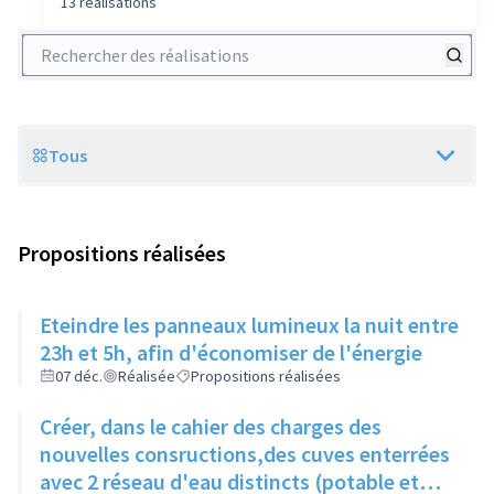
13 réalisations
Rechercher des réalisations
Tous
Scope
Propositions réalisées
Eteindre les panneaux lumineux la nuit entre
23h et 5h, afin d'économiser de l'énergie
07 déc.
Réalisée
Propositions réalisées
Créer, dans le cahier des charges des
nouvelles consructions,des cuves enterrées
avec 2 réseau d'eau distincts (potable et