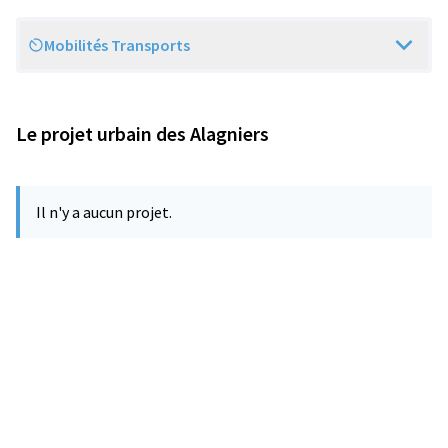
Mobilités Transports
Scope
Le projet urbain des Alagniers
Il n'y a aucun projet.