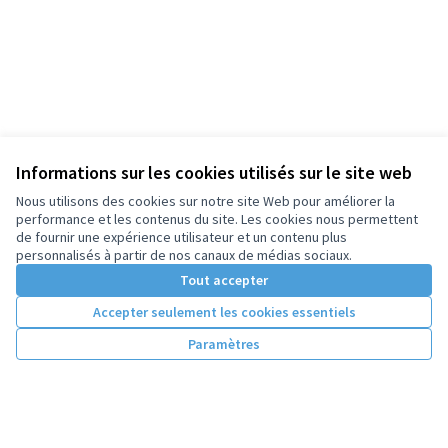
Informations sur les cookies utilisés sur le site web
Nous utilisons des cookies sur notre site Web pour améliorer la
performance et les contenus du site. Les cookies nous permettent
de fournir une expérience utilisateur et un contenu plus
personnalisés à partir de nos canaux de médias sociaux.
Tout accepter
Accepter seulement les cookies essentiels
Paramètres