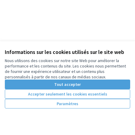
Informations sur les cookies utilisés sur le site web
Nous utilisons des cookies sur notre site Web pour améliorer la
performance et les contenus du site. Les cookies nous permettent
de fournir une expérience utilisateur et un contenu plus
personnalisés à partir de nos canaux de médias sociaux.
Tout accepter
Accepter seulement les cookies essentiels
Paramètres