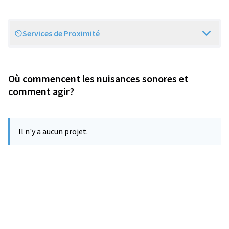
Services de Proximité
Scope
Où commencent les nuisances sonores et
comment agir?
Il n'y a aucun projet.