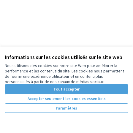
Informations sur les cookies utilisés sur le site web
Nous utilisons des cookies sur notre site Web pour améliorer la
performance et les contenus du site. Les cookies nous permettent
de fournir une expérience utilisateur et un contenu plus
personnalisés à partir de nos canaux de médias sociaux.
Tout accepter
Accepter seulement les cookies essentiels
Paramètres