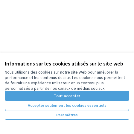
Informations sur les cookies utilisés sur le site web
Nous utilisons des cookies sur notre site Web pour améliorer la
performance et les contenus du site. Les cookies nous permettent
de fournir une expérience utilisateur et un contenu plus
personnalisés à partir de nos canaux de médias sociaux.
Tout accepter
Accepter seulement les cookies essentiels
Paramètres