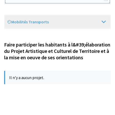
Mobilités Transports
Scope
Faire participer les habitants à l&#39;élaboration
du Projet Artistique et Culturel de Territoire et à
la mise en oeuve de ses orientations
Il n'y a aucun projet.