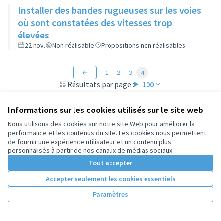
Installer des bandes rugueuses sur les voies
où sont constatées des vitesses trop
élevées
22 nov.
Non réalisable
Propositions non réalisables
1
2
3
4
Résultats par page :
100
Informations sur les cookies utilisés sur le site web
Nous utilisons des cookies sur notre site Web pour améliorer la
performance et les contenus du site. Les cookies nous permettent
de fournir une expérience utilisateur et un contenu plus
personnalisés à partir de nos canaux de médias sociaux.
Tout accepter
Accepter seulement les cookies essentiels
Paramètres