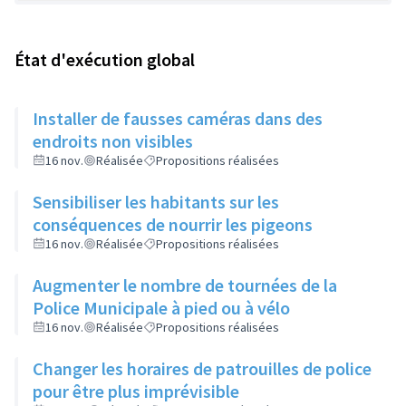
État d'exécution global
Installer de fausses caméras dans des
endroits non visibles
16 nov.
Réalisée
Propositions réalisées
Sensibiliser les habitants sur les
conséquences de nourrir les pigeons
16 nov.
Réalisée
Propositions réalisées
Augmenter le nombre de tournées de la
Police Municipale à pied ou à vélo
16 nov.
Réalisée
Propositions réalisées
Changer les horaires de patrouilles de police
pour être plus imprévisible