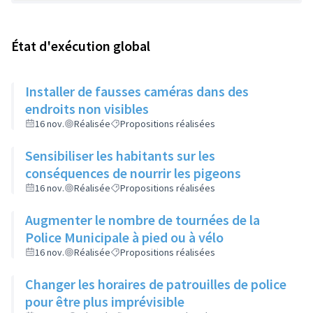
État d'exécution global
Installer de fausses caméras dans des
endroits non visibles
16 nov.
Réalisée
Propositions réalisées
Sensibiliser les habitants sur les
conséquences de nourrir les pigeons
16 nov.
Réalisée
Propositions réalisées
Augmenter le nombre de tournées de la
Police Municipale à pied ou à vélo
16 nov.
Réalisée
Propositions réalisées
Changer les horaires de patrouilles de police
pour être plus imprévisible