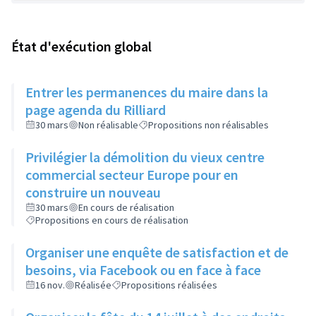
État d'exécution global
Entrer les permanences du maire dans la
page agenda du Rilliard
30 mars
Non réalisable
Propositions non réalisables
Privilégier la démolition du vieux centre
commercial secteur Europe pour en
construire un nouveau
30 mars
En cours de réalisation
Propositions en cours de réalisation
Organiser une enquête de satisfaction et de
besoins, via Facebook ou en face à face
16 nov.
Réalisée
Propositions réalisées