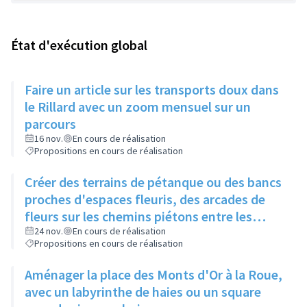
État d'exécution global
Faire un article sur les transports doux dans
le Rillard avec un zoom mensuel sur un
parcours
16 nov.
En cours de réalisation
Propositions en cours de réalisation
Créer des terrains de pétanque ou des bancs
proches d'espaces fleuris, des arcades de
fleurs sur les chemins piétons entre les
immeubles
24 nov.
En cours de réalisation
Propositions en cours de réalisation
Aménager la place des Monts d'Or à la Roue,
avec un labyrinthe de haies ou un square