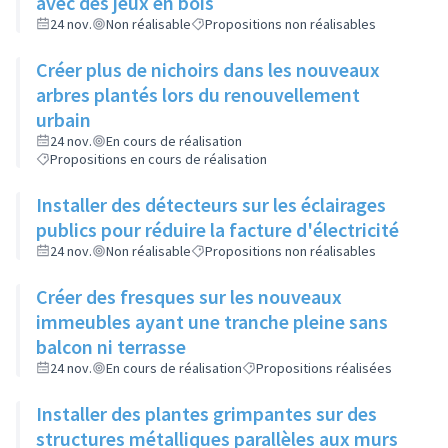
avec des jeux en bois
24 nov.
Non réalisable
Propositions non réalisables
Créer plus de nichoirs dans les nouveaux
arbres plantés lors du renouvellement
urbain
24 nov.
En cours de réalisation
Propositions en cours de réalisation
Installer des détecteurs sur les éclairages
publics pour réduire la facture d'électricité
24 nov.
Non réalisable
Propositions non réalisables
Créer des fresques sur les nouveaux
immeubles ayant une tranche pleine sans
balcon ni terrasse
24 nov.
En cours de réalisation
Propositions réalisées
Installer des plantes grimpantes sur des
structures métalliques parallèles aux murs