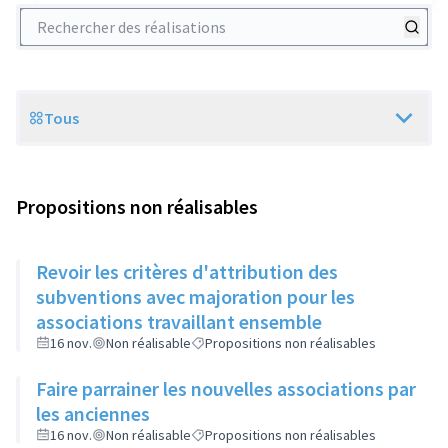
Rechercher des réalisations
Tous
Scope
Propositions non réalisables
Revoir les critères d'attribution des
subventions avec majoration pour les
associations travaillant ensemble
16 nov.
Non réalisable
Propositions non réalisables
Faire parrainer les nouvelles associations par
les anciennes
16 nov.
Non réalisable
Propositions non réalisables