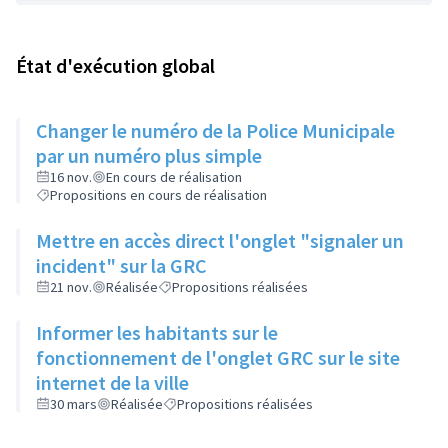
État d'exécution global
Changer le numéro de la Police Municipale
par un numéro plus simple
16 nov.
En cours de réalisation
Propositions en cours de réalisation
Mettre en accès direct l'onglet "signaler un
incident" sur la GRC
21 nov.
Réalisée
Propositions réalisées
Informer les habitants sur le
fonctionnement de l'onglet GRC sur le site
internet de la ville
30 mars
Réalisée
Propositions réalisées