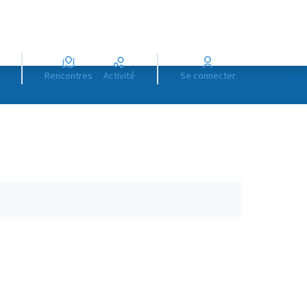
Rencontres
Activité
Se connecter