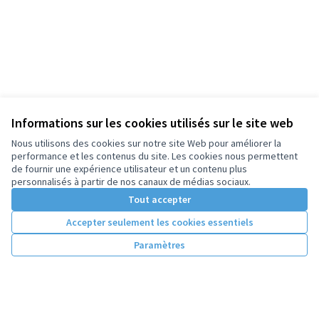
Informations sur les cookies utilisés sur le site web
Nous utilisons des cookies sur notre site Web pour améliorer la
performance et les contenus du site. Les cookies nous permettent
de fournir une expérience utilisateur et un contenu plus
personnalisés à partir de nos canaux de médias sociaux.
Tout accepter
Accepter seulement les cookies essentiels
Paramètres