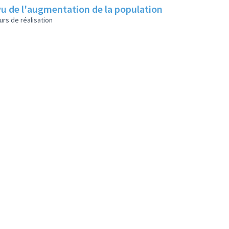
u de l'augmentation de la population
urs de réalisation