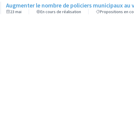
Augmenter le nombre de policiers municipaux au v
23 mai
En cours de réalisation
Propositions en co