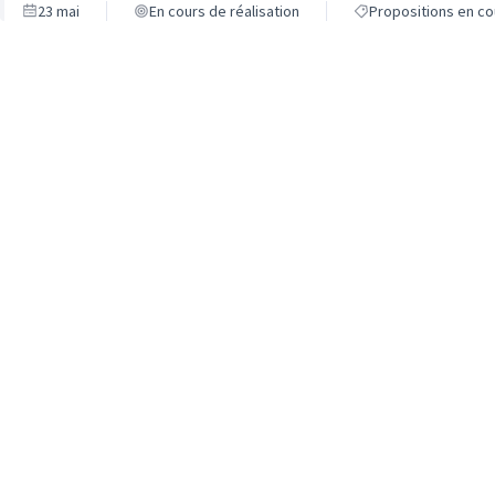
23 mai
En cours de réalisation
Propositions en co