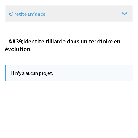
Petite Enfance
Scope
L&#39;identité rilliarde dans un territoire en
évolution
Il n'y a aucun projet.