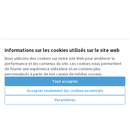
Informations sur les cookies utilisés sur le site web
Nous utilisons des cookies sur notre site Web pour améliorer la
performance et les contenus du site. Les cookies nous permettent
de fournir une expérience utilisateur et un contenu plus
personnalisés à partir de nos canaux de médias sociaux.
Tout accepter
Accepter seulement les cookies essentiels
Paramètres