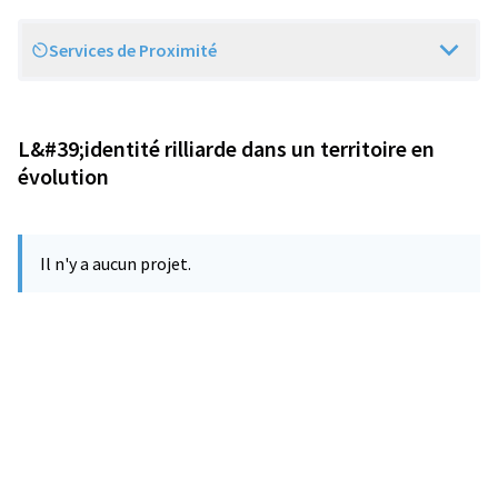
Services de Proximité
Scope
L&#39;identité rilliarde dans un territoire en
évolution
Il n'y a aucun projet.