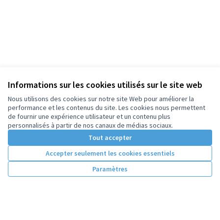
Informations sur les cookies utilisés sur le site web
Nous utilisons des cookies sur notre site Web pour améliorer la
performance et les contenus du site. Les cookies nous permettent
de fournir une expérience utilisateur et un contenu plus
personnalisés à partir de nos canaux de médias sociaux.
Tout accepter
Accepter seulement les cookies essentiels
Paramètres