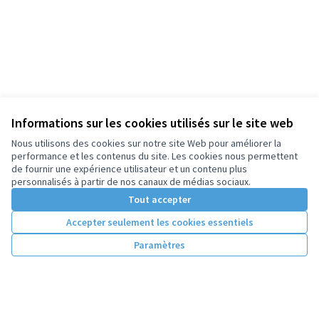
Informations sur les cookies utilisés sur le site web
Nous utilisons des cookies sur notre site Web pour améliorer la
performance et les contenus du site. Les cookies nous permettent
de fournir une expérience utilisateur et un contenu plus
personnalisés à partir de nos canaux de médias sociaux.
Tout accepter
Accepter seulement les cookies essentiels
Paramètres