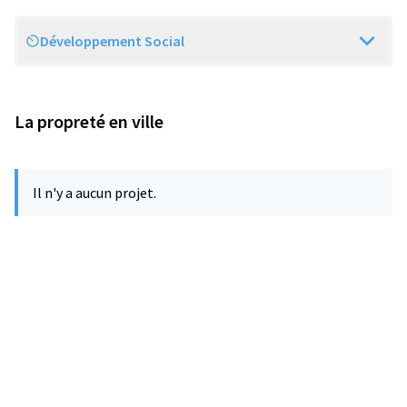
Développement Social
Scope
La propreté en ville
Il n'y a aucun projet.