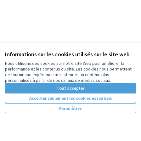
Informations sur les cookies utilisés sur le site web
Nous utilisons des cookies sur notre site Web pour améliorer la
performance et les contenus du site. Les cookies nous permettent
de fournir une expérience utilisateur et un contenu plus
personnalisés à partir de nos canaux de médias sociaux.
Tout accepter
Accepter seulement les cookies essentiels
Paramètres