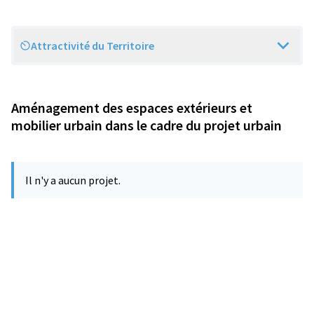
Attractivité du Territoire
Scope
Aménagement des espaces extérieurs et
mobilier urbain dans le cadre du projet urbain
Il n'y a aucun projet.