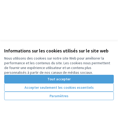
Informations sur les cookies utilisés sur le site web
Nous utilisons des cookies sur notre site Web pour améliorer la
performance et les contenus du site. Les cookies nous permettent
de fournir une expérience utilisateur et un contenu plus
personnalisés à partir de nos canaux de médias sociaux.
Tout accepter
Accepter seulement les cookies essentiels
Paramètres