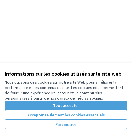
Informations sur les cookies utilisés sur le site web
Nous utilisons des cookies sur notre site Web pour améliorer la
performance et les contenus du site. Les cookies nous permettent
de fournir une expérience utilisateur et un contenu plus
personnalisés à partir de nos canaux de médias sociaux.
Tout accepter
Accepter seulement les cookies essentiels
Paramètres