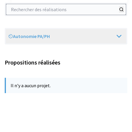
Rechercher des réalisations
Autonomie PA/PH
Scope
Propositions réalisées
Il n'y a aucun projet.