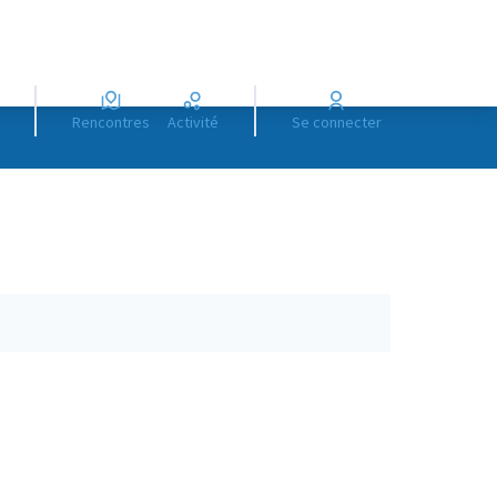
Rencontres
Activité
Se connecter