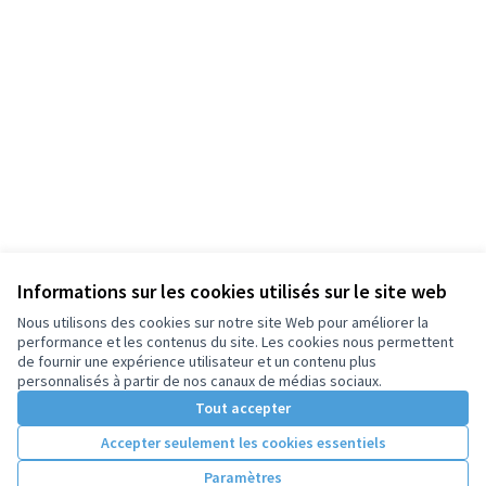
Informations sur les cookies utilisés sur le site web
Nous utilisons des cookies sur notre site Web pour améliorer la
performance et les contenus du site. Les cookies nous permettent
de fournir une expérience utilisateur et un contenu plus
personnalisés à partir de nos canaux de médias sociaux.
Tout accepter
Accepter seulement les cookies essentiels
Paramètres