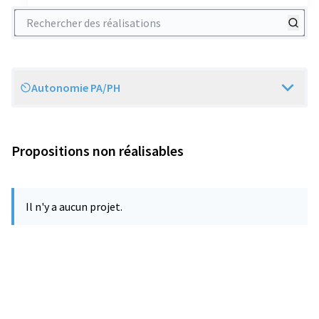
Rechercher des réalisations
Autonomie PA/PH
Scope
Propositions non réalisables
Il n'y a aucun projet.