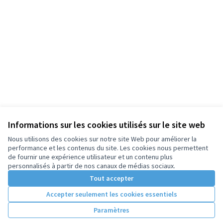
Informations sur les cookies utilisés sur le site web
Nous utilisons des cookies sur notre site Web pour améliorer la
performance et les contenus du site. Les cookies nous permettent
de fournir une expérience utilisateur et un contenu plus
personnalisés à partir de nos canaux de médias sociaux.
Tout accepter
Accepter seulement les cookies essentiels
Paramètres