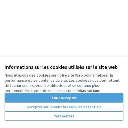
Informations sur les cookies utilisés sur le site web
Nous utilisons des cookies sur notre site Web pour améliorer la
performance et les contenus du site. Les cookies nous permettent
de fournir une expérience utilisateur et un contenu plus
personnalisés à partir de nos canaux de médias sociaux.
Tout accepter
Accepter seulement les cookies essentiels
Paramètres