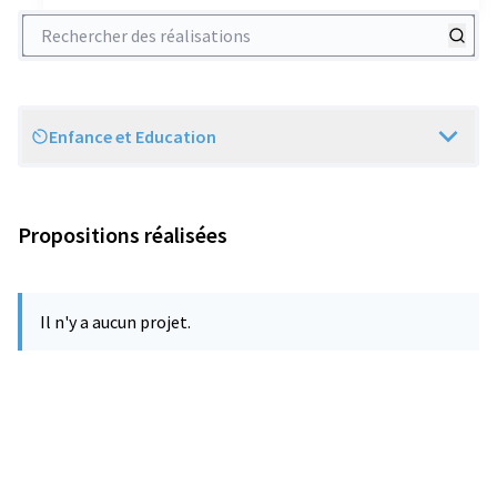
Rechercher des réalisations
Enfance et Education
Scope
Propositions réalisées
Il n'y a aucun projet.