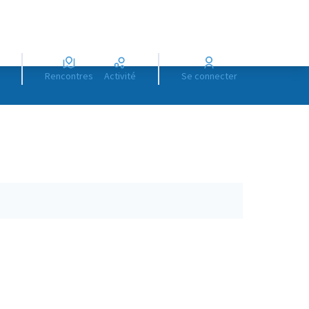
Rencontres
Activité
Se connecter