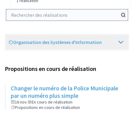
1 réalisation
Rechercher des réalisations
Organisation des Systèmes d'Information
Scope
Propositions en cours de réalisation
Changer le numéro de la Police Municipale
par un numéro plus simple
16 nov.
En cours de réalisation
Propositions en cours de réalisation