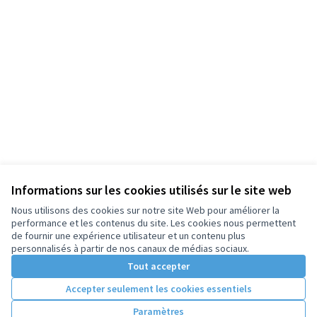
Informations sur les cookies utilisés sur le site web
Nous utilisons des cookies sur notre site Web pour améliorer la
performance et les contenus du site. Les cookies nous permettent
de fournir une expérience utilisateur et un contenu plus
personnalisés à partir de nos canaux de médias sociaux.
Tout accepter
Accepter seulement les cookies essentiels
Paramètres