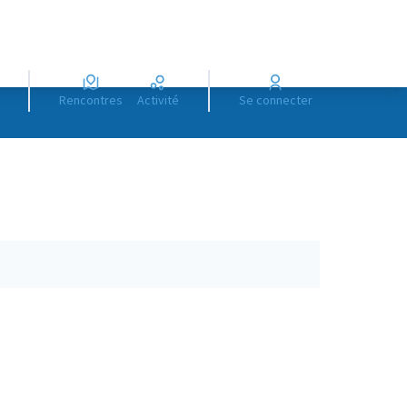
Rencontres
Activité
Se connecter