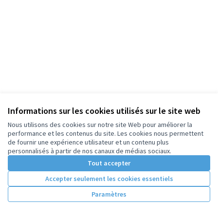
Informations sur les cookies utilisés sur le site web
Nous utilisons des cookies sur notre site Web pour améliorer la
performance et les contenus du site. Les cookies nous permettent
de fournir une expérience utilisateur et un contenu plus
personnalisés à partir de nos canaux de médias sociaux.
Tout accepter
Accepter seulement les cookies essentiels
Paramètres