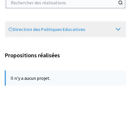
Direction des Politiques Educatives
Scope
Propositions réalisées
Il n'y a aucun projet.