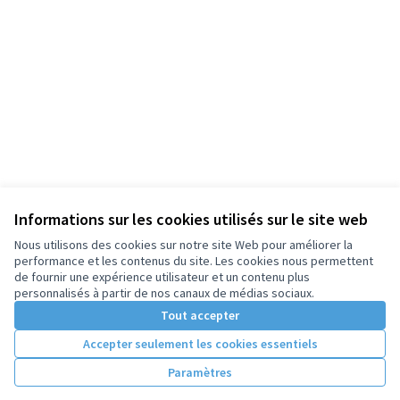
Informations sur les cookies utilisés sur le site web
Nous utilisons des cookies sur notre site Web pour améliorer la
performance et les contenus du site. Les cookies nous permettent
de fournir une expérience utilisateur et un contenu plus
personnalisés à partir de nos canaux de médias sociaux.
Tout accepter
Accepter seulement les cookies essentiels
Paramètres