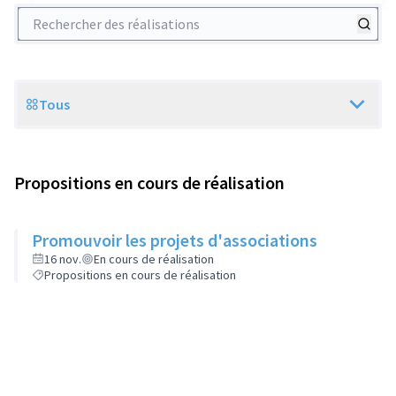
Rechercher des réalisations
Tous
Scope
Propositions en cours de réalisation
Promouvoir les projets d'associations
16 nov.
En cours de réalisation
Propositions en cours de réalisation