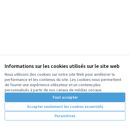
Informations sur les cookies utilisés sur le site web
Nous utilisons des cookies sur notre site Web pour améliorer la
performance et les contenus du site. Les cookies nous permettent
de fournir une expérience utilisateur et un contenu plus
personnalisés à partir de nos canaux de médias sociaux.
Tout accepter
Accepter seulement les cookies essentiels
Paramètres