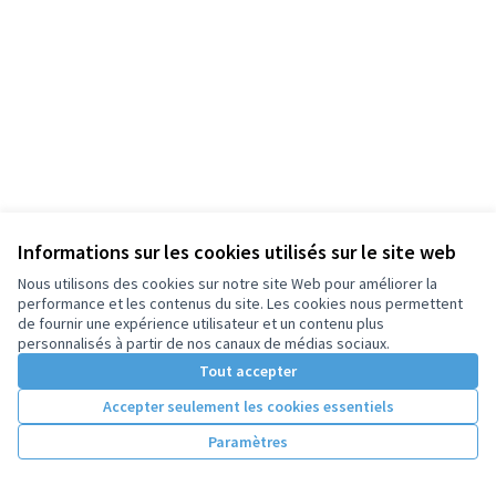
Informations sur les cookies utilisés sur le site web
Nous utilisons des cookies sur notre site Web pour améliorer la
performance et les contenus du site. Les cookies nous permettent
de fournir une expérience utilisateur et un contenu plus
personnalisés à partir de nos canaux de médias sociaux.
Tout accepter
Accepter seulement les cookies essentiels
Paramètres