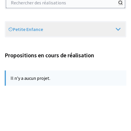
Petite Enfance
Scope
Propositions en cours de réalisation
Il n'y a aucun projet.