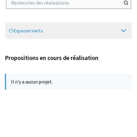
Espaces Verts
Scope
Propositions en cours de réalisation
Il n'y a aucun projet.