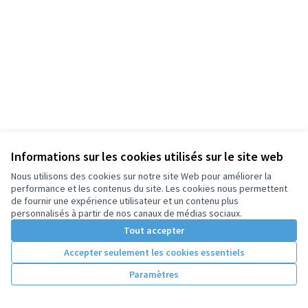
Informations sur les cookies utilisés sur le site web
Nous utilisons des cookies sur notre site Web pour améliorer la
performance et les contenus du site. Les cookies nous permettent
de fournir une expérience utilisateur et un contenu plus
personnalisés à partir de nos canaux de médias sociaux.
Tout accepter
Accepter seulement les cookies essentiels
Paramètres